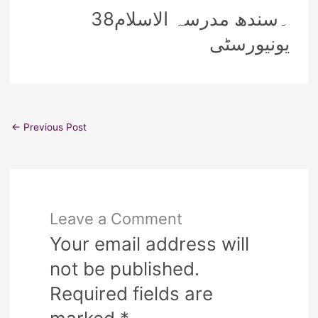
38۔سندھ مدرسہ الاسلام
یونیورسٹی
←
Previous Post
Leave a Comment
Your email address will
not be published.
Required fields are