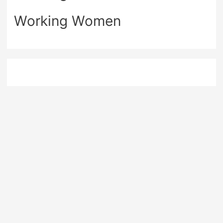
Working Women