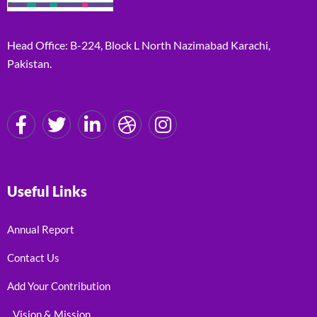
Head Office: B-224, Block L North Nazimabad Karachi,
Pakistan.
Useful Links
Annual Report
Contact Us
Add Your Contribution
Vision & Mission