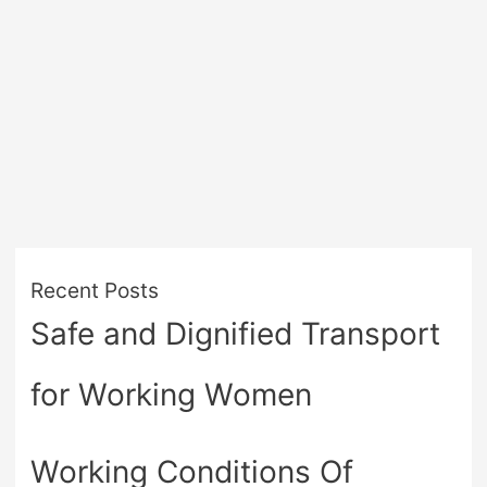
Recent Posts
Safe and Dignified Transport
for Working Women
Working Conditions Of