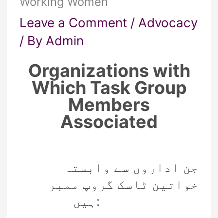
Working Women
Leave a Comment
/
Advocacy
/ By
Admin
Organizations with
Which Task Group
Members
Associated
جن اداروں سے وابستہ
خواتین ٹاسک گروپ ممبر
ہیں: