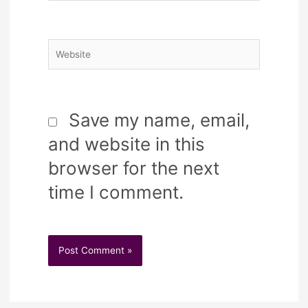
Website
Save my name, email,
and website in this
browser for the next
time I comment.