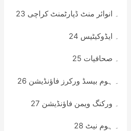
23 ۔ انوائر منٹ ڈپارٹمنٹ کراچی
24 ۔ ایڈوکیٹیس
25 ۔ صحافیات
26 ۔ ہوم بیسڈ ورکرز فاؤنڈیشن
27 ۔ ورکنگ ویمن فاؤنڈیشن
28 ۔ ہوم نیٹ